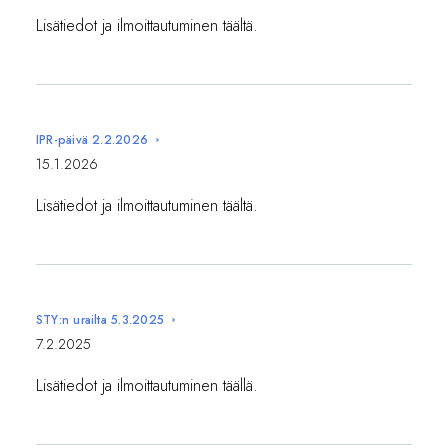
Lisätiedot ja ilmoittautuminen täältä.
IPR-päivä 2.2.2026
15.1.2026
Lisätiedot ja ilmoittautuminen täältä.
STY:n urailta 5.3.2025
7.2.2025
Lisätiedot ja ilmoittautuminen täällä.