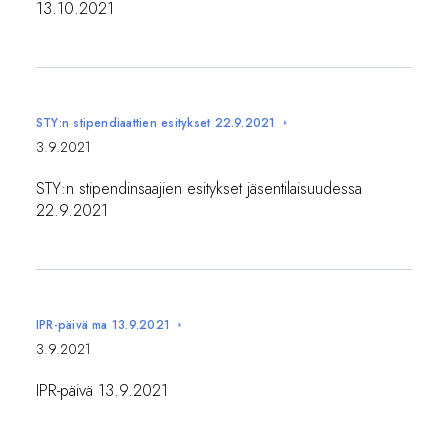
13.10.2021
STY:n stipendiaattien esitykset 22.9.2021
3.9.2021
STY:n stipendinsaajien esitykset jäsentilaisuudessa
22.9.2021
IPR-päivä ma 13.9.2021
3.9.2021
IPR-päivä 13.9.2021