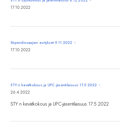
STY:n syyskokous ja jäsentilaisuus 8.12.2022
17.10.2022
Stipendinsaajien esitykset 9.11.2022
17.10.2022
STY:n kevätkokous ja UPC-jäsentilaisuus 17.5.2022
26.4.2022
STY:n kevätkokous ja UPC-jäsentilaisuus 17.5.2022⁠⁠⁠⁠⁠⁠⁠