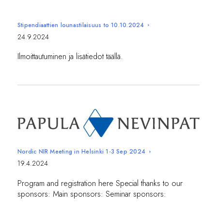
Stipendiaattien lounastilaisuus to 10.10.2024
24.9.2024
Ilmoittautuminen ja lisätiedot täällä.
Nordic NIR Meeting in Helsinki 1-3 Sep 2024
19.4.2024
Program and registration here Special thanks to our
sponsors: Main sponsors: Seminar sponsors: