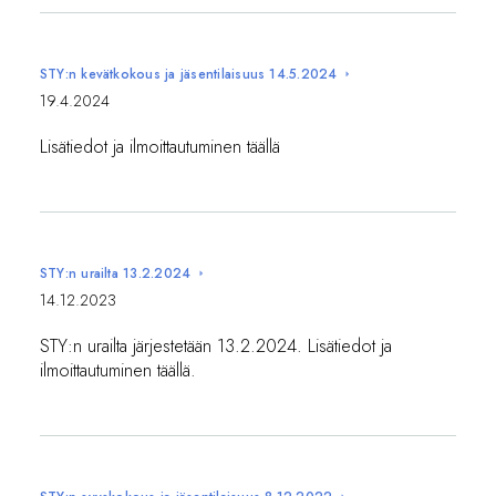
STY:n kevätkokous ja jäsentilaisuus 14.5.2024
19.4.2024
Lisätiedot ja ilmoittautuminen täällä
STY:n urailta 13.2.2024
14.12.2023
STY:n urailta järjestetään 13.2.2024. Lisätiedot ja
ilmoittautuminen täällä⁠⁠⁠⁠⁠⁠⁠.